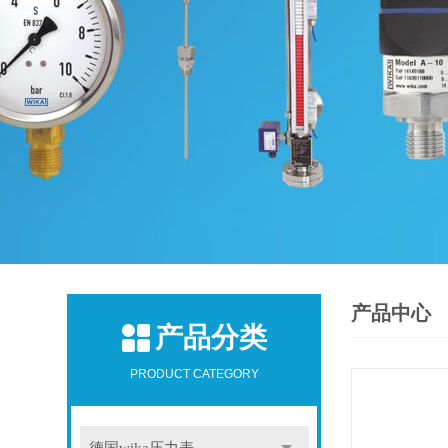
产品中心
产品分类
PRODUCT CATEGORY