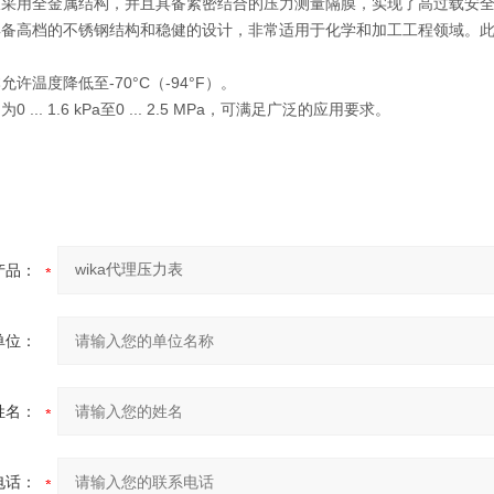
仅采用全金属结构，并且具备紧密结合的压力测量隔膜，实现了高过载安
具备高档的不锈钢结构和稳健的设计，非常适用于化学和加工工程领域。
许温度降低至-70°C（-94°F）。
... 1.6 kPa至0 ... 2.5 MPa，可满足广泛的应用要求。
产品：
单位：
姓名：
电话：