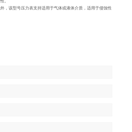
全性。
此外，该型号压力表支持适用于气体或液体介质，适用于侵蚀性