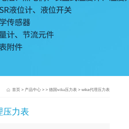
>
> >
> wika代理压力表
首页
产品中心
德国wika压力表
代理压力表