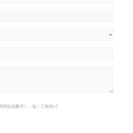
写阿拉伯数字），如：三加四=7