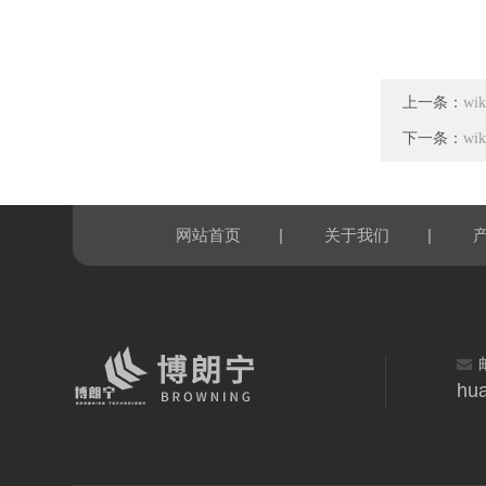
上一条：
wi
下一条：
wi
|
|
网站首页
关于我们
hu