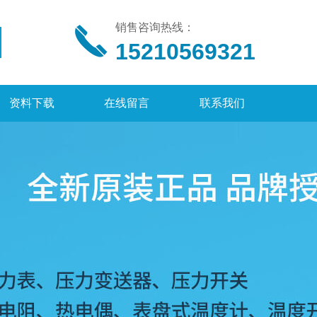
销售咨询热线：
15210569321
资料下载
在线留言
联系我们