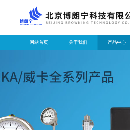
网站首页
关于我们
产品中心