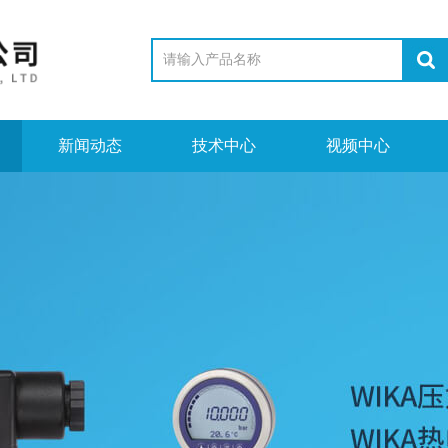
新闻动态
技术中心
视频中心