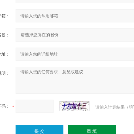
邮箱：
省份：
地址：
说明：
证码：
请输入计算结果（填