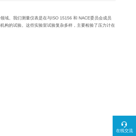
我们测量仪表是在与ISO 15156 和 NACE委员会成员
立机构的试验。这些实验室试验复杂多样，主要检验了压力计在
在线交流