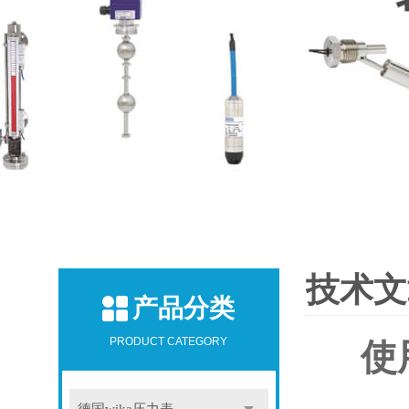
技术文
产品分类
PRODUCT CATEGORY
使