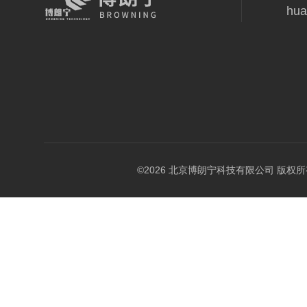
hua
©2026 北京博朗宁科技有限公司 版权所有 All 