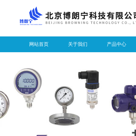
网站首页
关于我们
产品中心