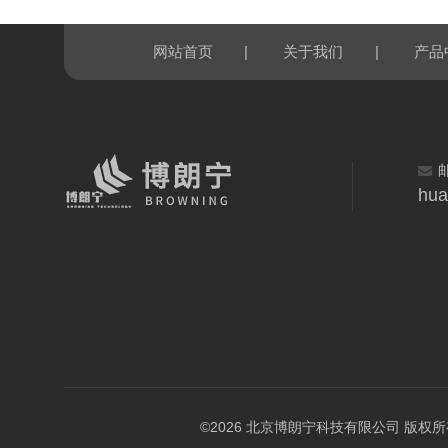
|
|
网站首页
关于我们
产品
hua
©2026 北京博朗宁科技有限公司 版权所有 All 