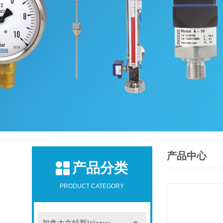
产品中心
产品分类
PRODUCT CATEGORY