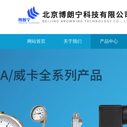
网站首页
关于我们
产品中心