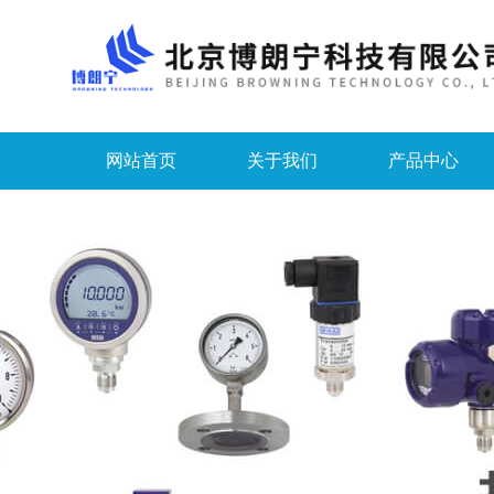
网站首页
关于我们
产品中心