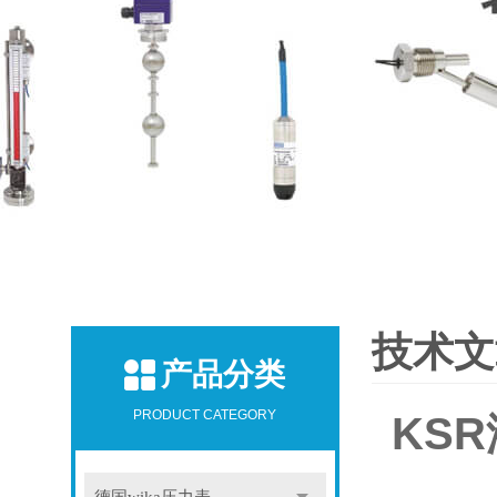
技术文
产品分类
PRODUCT CATEGORY
KS