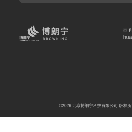
hua
©2026 北京博朗宁科技有限公司 版权所有 All 