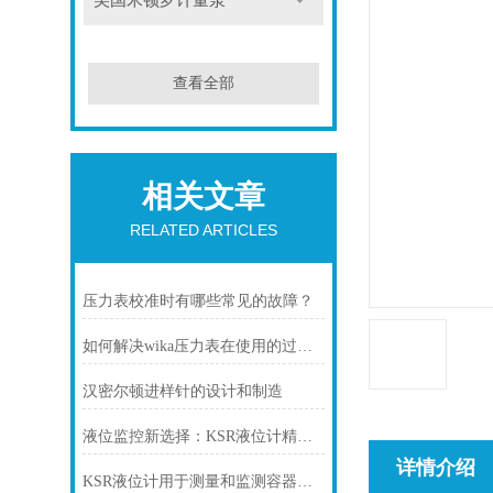
美国米顿罗计量泵
查看全部
相关文章
RELATED ARTICLES
压力表校准时有哪些常见的故障？
如何解决wika压力表在使用的过程中出现断裂的情况？
汉密尔顿进样针的设计和制造
液位监控新选择：KSR液位计精准可靠吗？
详情介绍
KSR液位计用于测量和监测容器内液体的高度或液位