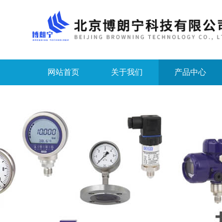
网站首页
关于我们
产品中心