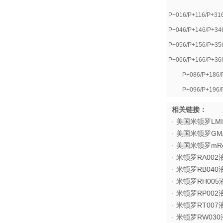
P+016
/P+116/P+31
P+046
/P+146/P+34
P+056
/P+156/P+35
P+066
/P+166/P+36
P+086
/P+186/
P+096
/P+196/
相关链接：
· 美国米顿罗L
· 美国米顿罗G
· 美国米顿罗m
· 米顿罗RA00
· 米顿罗RB04
· 米顿罗RH00
· 米顿罗RP00
· 米顿罗RT00
· 米顿罗RW03