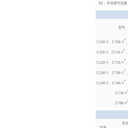
B1：手动调节流量
型号
*
C106-Y、C706-Y
*
C116-Y
、C716-Y
*
C126-Y、C726-Y
*
C136-Y、
C736-Y
*
C146-Y、
C746-Y
C776-Y
C786-Y
泵
型号