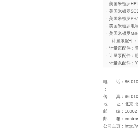
· 美国米顿罗HE
· 美国米顿罗SC
· 美国米顿罗PH/
· 美国米顿罗电导
· 美国米顿罗Mil
· · 计量泵配件
· 计量泵配件：
· 计量泵配件：
· 计量泵配件：
电 话：86 010 
：
传 真：86 010 
地 址：北京 北京
邮 编：10002
邮 箱：contros
公司主页：http://ww