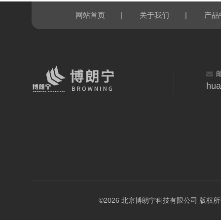
|
|
网站首页
关于我们
产品
hua
©2026 北京博朗宁科技有限公司 版权所有 All 