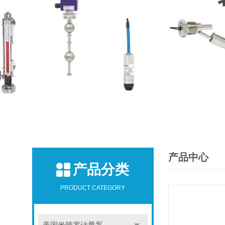
产品中心
产品分类
PRODUCT CATEGORY