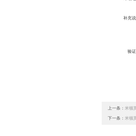
补充说
验证
上一条：
米顿罗
下一条：
米顿罗