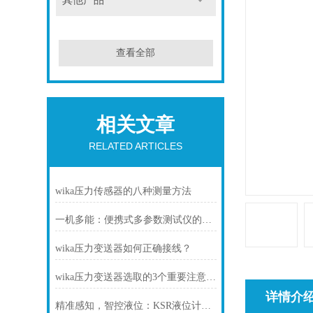
其他产品
查看全部
相关文章
RELATED ARTICLES
wika压力传感器的八种测量方法
一机多能：便携式多参数测试仪的全能表现
wika压力变送器如何正确接线？
wika压力变送器选取的3个重要注意事项你都知道吗？
详情介
精准感知，智控液位：KSR液位计，工业储运的可靠慧眼