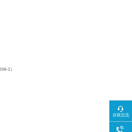
8-2）
在线交流