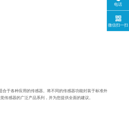
电话
微信扫一扫
有适合于各种应用的传感器。将不同的传感器功能封装于标准外
视觉传感器的广泛产品系列，并为您提供全面的建议。