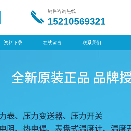
销售咨询热线：
15210569321
资料下载
在线留言
联系我们