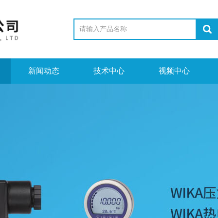
新闻动态
技术中心
视频中心