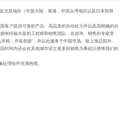
团在北亚地区（中国大陆，香港，中国台湾地区以及日本和韩
中国客户提供可靠的产品、高品质的自动化元件以及高精确的自
们拥有经验丰富的工程师和销售团队，在咨询、销售的专家意
益求精，开拓创新’，并以此服务于中国市场。除上海总部外，
一段时间内还会在其他城市设立更多的销售办事处以便将我们的
图像处理组件充满热情。