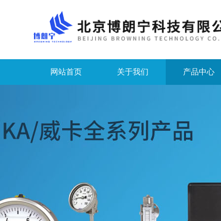
网站首页
关于我们
产品中心