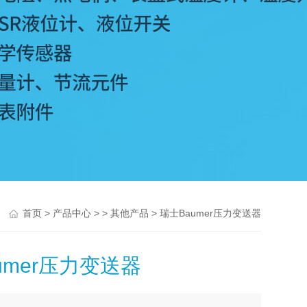
>
> >
> 瑞士Baumer压力变送器
首页
产品中心
其他产品
umer压力变送器