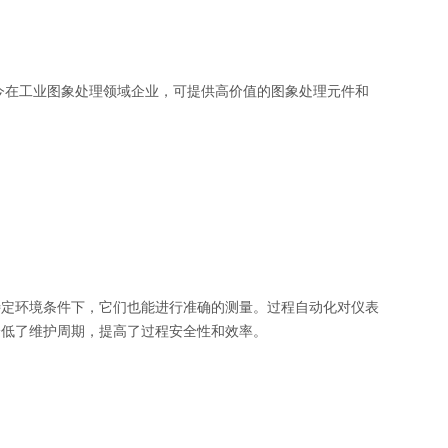
当今在工业图象处理领域企业，可提供高价值的图象处理元件和
特定环境条件下，它们也能进行准确的测量。过程自动化对仪表
降低了维护周期，提高了过程安全性和效率。