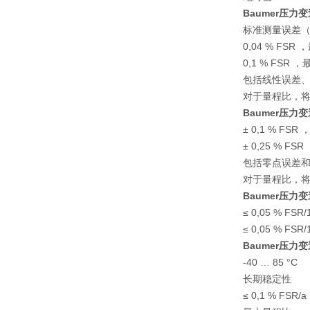
Baumer压力
标准测量误差（
0,04 % FSR
0,1 % FSR 
包括线性误差、
对于量程比，
Baumer压力
± 0,1 % FS
± 0,25 % F
包括零点误差和
对于量程比，
Baumer压力
≤ 0,05 % FSR
≤ 0,05 % FSR
Baumer压力
-40 … 85 °C
长期稳定性
≤ 0,1 % FSR/a