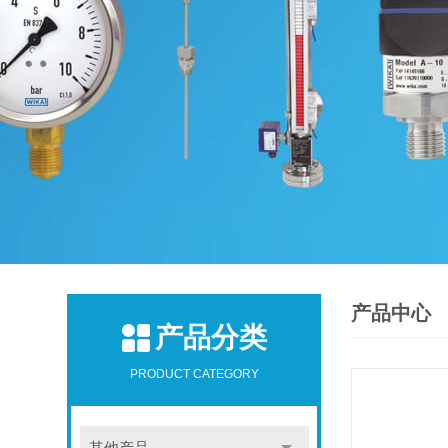
产品中心
产品分类
PRODUCT CATEGORY