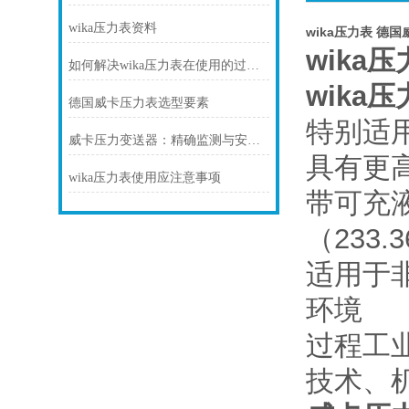
wika压力表资料
wika压力表 德
wika
如何解决wika压力表在使用的过程中出现断裂的情况？
wika
德国威卡压力表选型要素
特别适
威卡压力变送器：精确监测与安全控制的必备装备
具有更
wika压力表使用应注意事项
带可充
（233.
适用于
环境
过程工
技术、