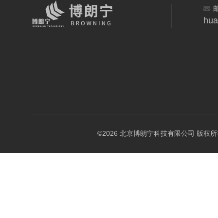
hua
©2026 北京博朗宁科技有限公司 版权所有 All 