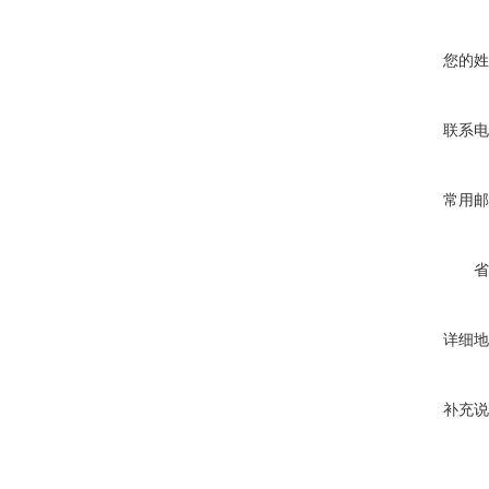
您的姓
联系电
常用邮
省
详细地
补充说