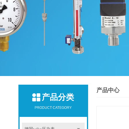
产品中心
产品分类
PRODUCT CATEGORY