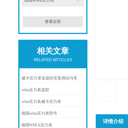
德国wika压力表
查看全部
相关文章
RELATED ARTICLES
威卡压力变送器的安装调试与常见故障排除
wika压力表选型
wika压力表威卡压力表
德国wika压力表型号
详情介绍
德国WIKA压力表