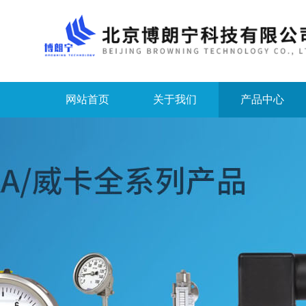
网站首页
关于我们
产品中心