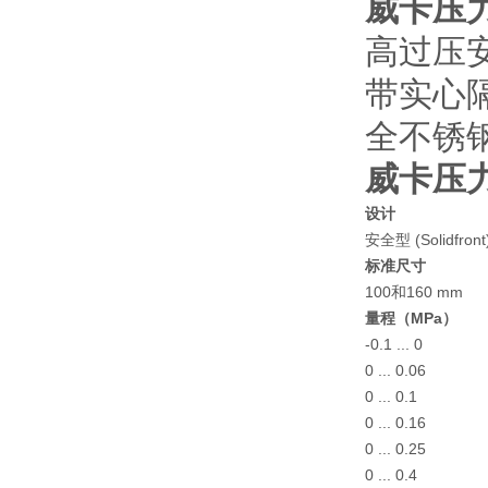
威卡压
高过压
带实心隔
全不锈
威卡压
设计
安全型 (Solidfro
标准尺寸
100和160 mm
量程（MPa）
-0.1 ...
0 ... 0.0
0 ... 0.
0 ... 0.1
0 ... 0.
0 ... 0.