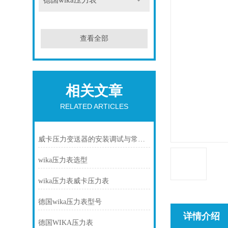
德国wika压力表
查看全部
相关文章
RELATED ARTICLES
威卡压力变送器的安装调试与常见故障排除
wika压力表选型
wika压力表威卡压力表
德国wika压力表型号
详情介绍
德国WIKA压力表