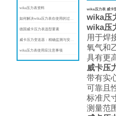
wika压力表资料
wika压力表 威卡
wika
如何解决wika压力表在使用的过程中出现断裂的情况？
wika
德国威卡压力表选型要素
用于焊
威卡压力变送器：精确监测与安全控制的必备装备
氧气和
wika压力表使用应注意事项
具有更
威卡压
带有实
可靠且
标准尺寸
测量范围：