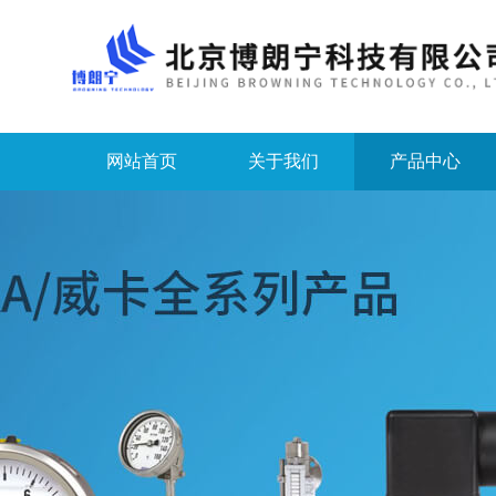
网站首页
关于我们
产品中心