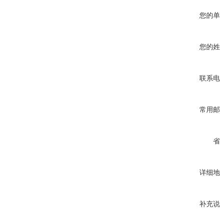
您的单
您的姓
联系电
常用邮
省
详细地
补充说