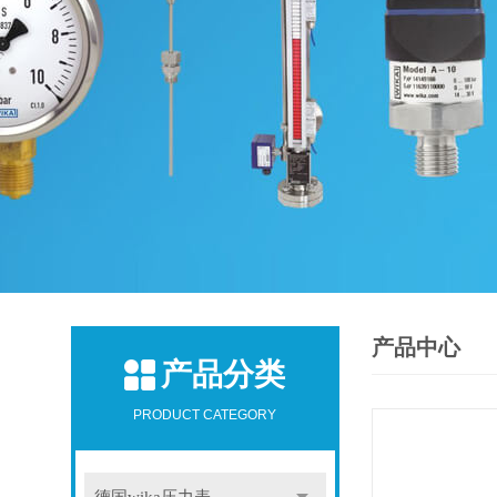
产品中心
产品分类
PRODUCT CATEGORY