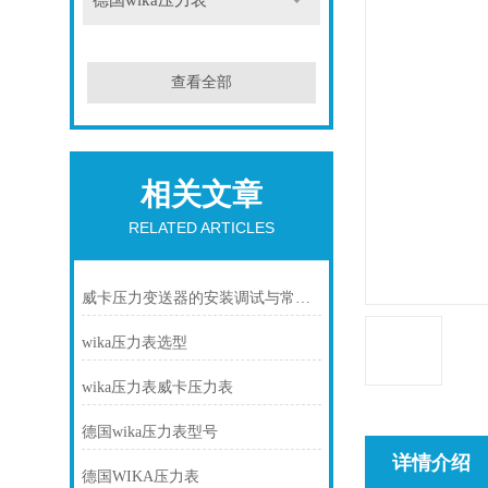
德国wika压力表
查看全部
相关文章
RELATED ARTICLES
威卡压力变送器的安装调试与常见故障排除
wika压力表选型
wika压力表威卡压力表
德国wika压力表型号
详情介绍
德国WIKA压力表