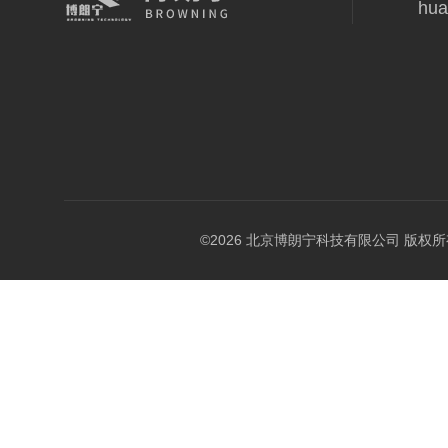
hua
©2026 北京博朗宁科技有限公司 版权所有 All 