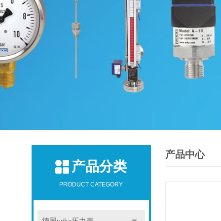
产品中心
产品分类
PRODUCT CATEGORY