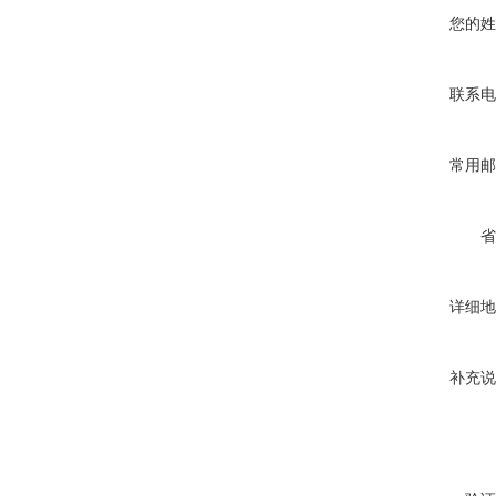
您的姓
联系电
常用邮
省
详细地
补充说