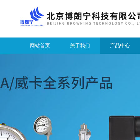
网站首页
关于我们
产品中心