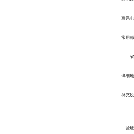
联系电
常用邮
省
详细地
补充说
验证