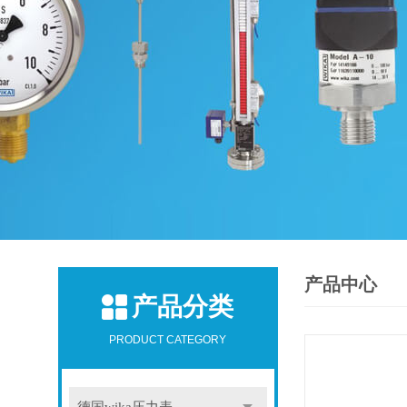
产品中心
产品分类
PRODUCT CATEGORY