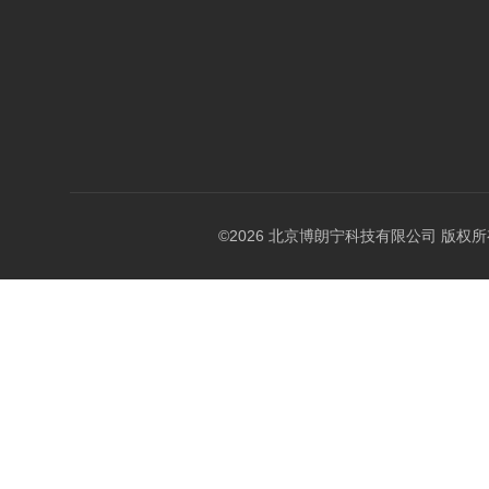
©2026 北京博朗宁科技有限公司 版权所有 All 