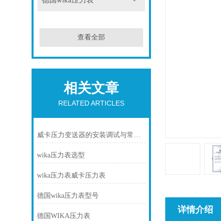
德国wika压力表
查看全部
相关文章
RELATED ARTICLES
威卡压力变送器的安装调试与常见故障排除
wika压力表选型
wika压力表威卡压力表
德国wika压力表型号
详情介绍
德国WIKA压力表