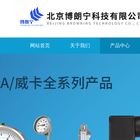
网站首页
关于我们
产品中心