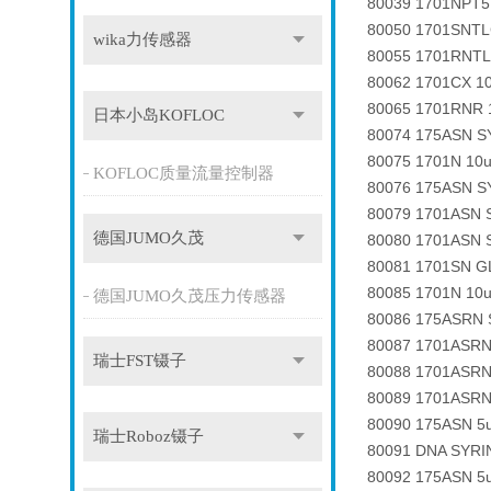
80039 1701NPT5 
80050 1701SNTL
wika力传感器
80055 1701RNTL
80062 1701CX 1
80065 1701RNR 1
日本小岛KOFLOC
80074 175ASN SY
80075 1701N 10u
KOFLOC质量流量控制器
80076 175ASN SY
80079 1701ASN 
德国JUMO久茂
80080 1701ASN S
80081 1701SN GL
80085 1701N 10u
德国JUMO久茂压力传感器
80086 175ASRN 
80087 1701ASRN
瑞士FST镊子
80088 1701ASRN
80089 1701ASRN
80090 175ASN 5u
瑞士Roboz镊子
80091 DNA SYRI
80092 175ASN 5u