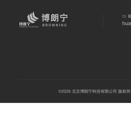
hua
©2026 北京博朗宁科技有限公司 版权所有 All 