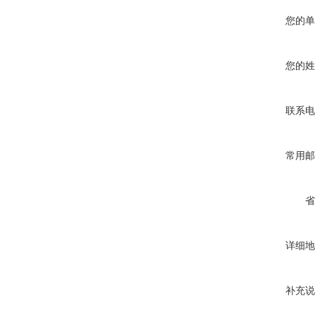
您的单
您的姓
联系电
常用邮
省
详细地
补充说