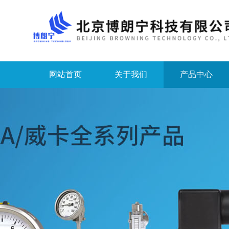
网站首页
关于我们
产品中心