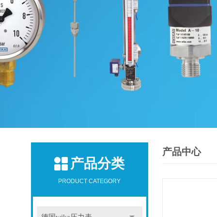
产品中心
产品分类
PRODUCT CATEGORY