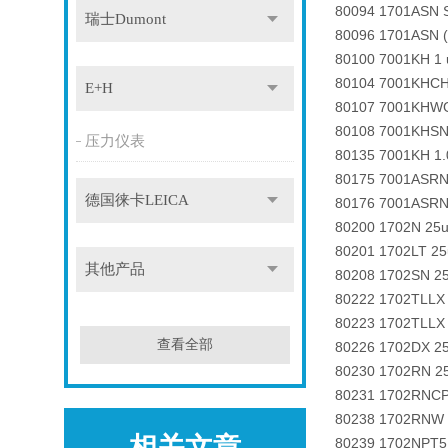
80094 1701ASN S
瑞士Dumont
80096 1701ASN (
80100 7001KH 1 
80104 7001KHCH 
E+H
80107 7001KHWG 
80108 7001KHSN 
压力仪表
80135 7001KH 1.
80175 7001ASRN
德国徕卡LEICA
80176 7001ASRN
80200 1702N 25u
80201 1702LT 2
其他产品
80208 1702SN 25
80222 1702TLLX
80223 1702TLL
查看全部
80226 1702DX 2
80230 1702RN 25
80231 1702RNCP 
80238 1702RNW 2
相关文章
80239 1702NPT5 