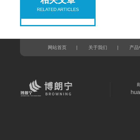
RELATED ARTICLES
|
|
网站首页
关于我们
产品
hua