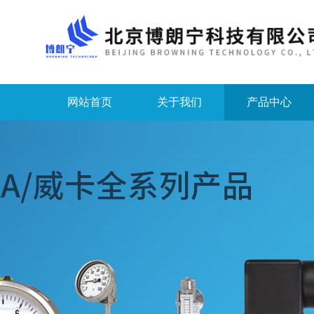
网站首页
关于我们
产品中心