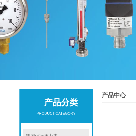
产品中心
产品分类
PRODUCT CATEGORY