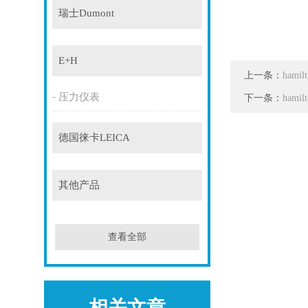
瑞士Dumont
E+H
上一条：
hami
压力仪表
下一条：
hami
德国徕卡LEICA
其他产品
查看全部
相关文章