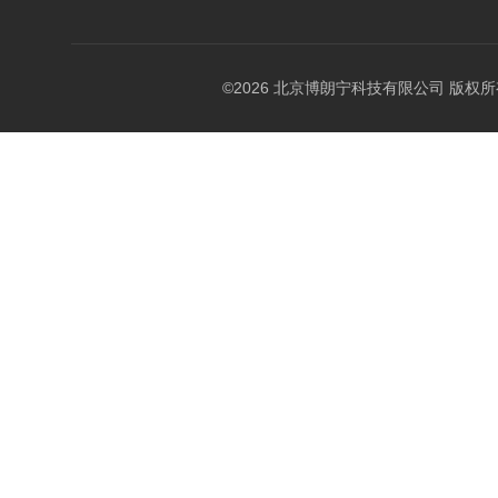
©2026 北京博朗宁科技有限公司 版权所有 All 