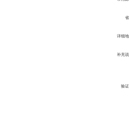
省
详细地
补充说
验证