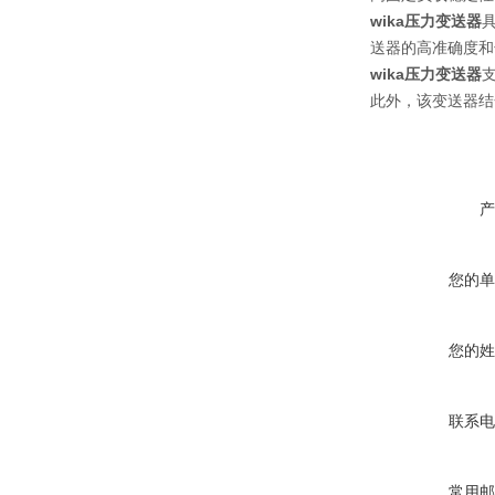
wika压力变送器
送器的高准确度和
wika压力变送器
此外，该变送器结
产
您的单
您的姓
联系电
常用邮