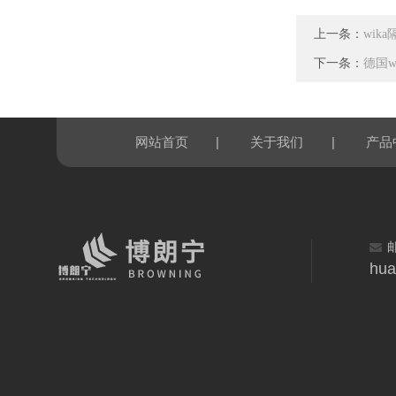
上一条：
wik
下一条：
德国w
|
|
网站首页
关于我们
产品
hua