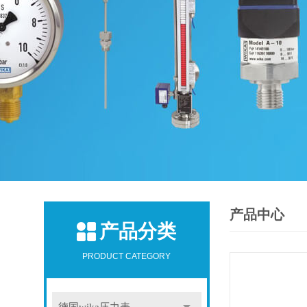
产品中心
产品分类
PRODUCT CATEGORY