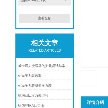
德国wika压力表
查看全部
相关文章
RELATED ARTICLES
威卡压力变送器的安装调试与常见故障排除
wika压力表选型
wika压力表威卡压力表
德国wika压力表型号
详情介绍
德国WIKA压力表