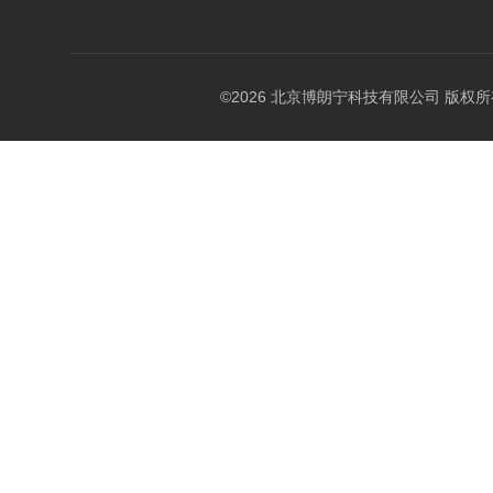
©2026 北京博朗宁科技有限公司 版权所有 All 