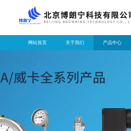
网站首页
关于我们
产品中心