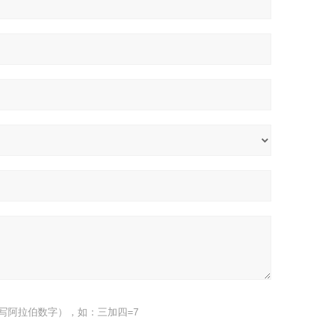
写阿拉伯数字），如：三加四=7