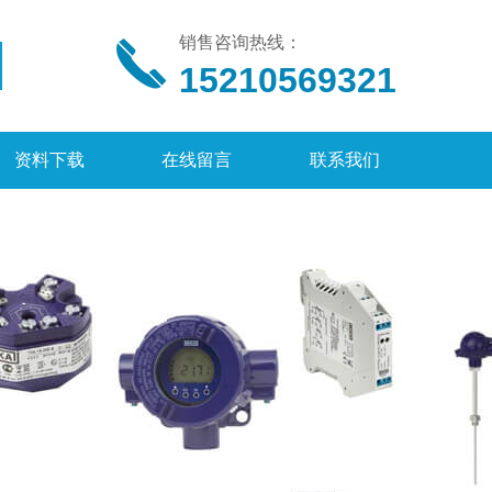
销售咨询热线：
15210569321
资料下载
在线留言
联系我们