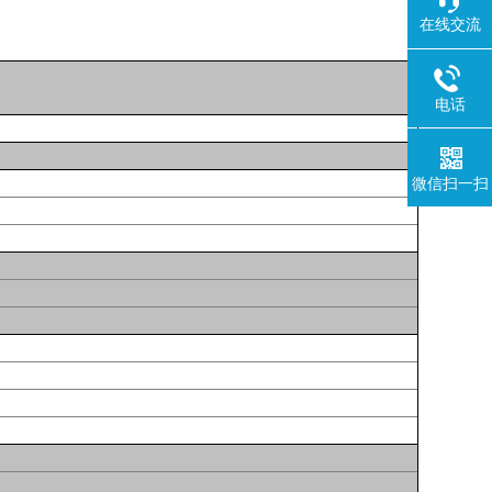
在线交流
电话
微信扫一扫