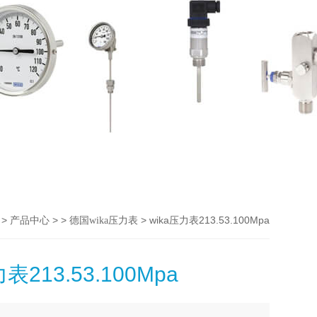
>
> >
> wika压力表213.53.100Mpa
产品中心
德国wika压力表
表213.53.100Mpa