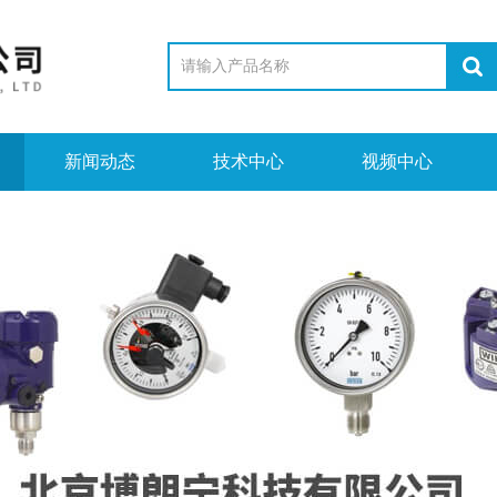
新闻动态
技术中心
视频中心