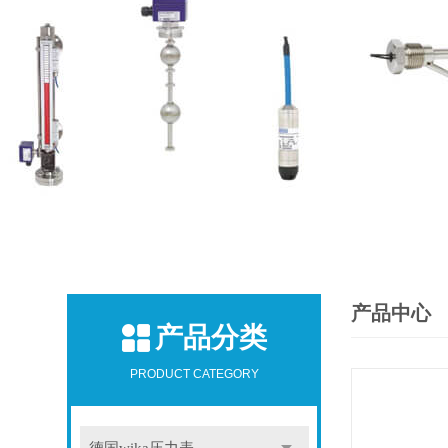
产品中心
产品分类
PRODUCT CATEGORY