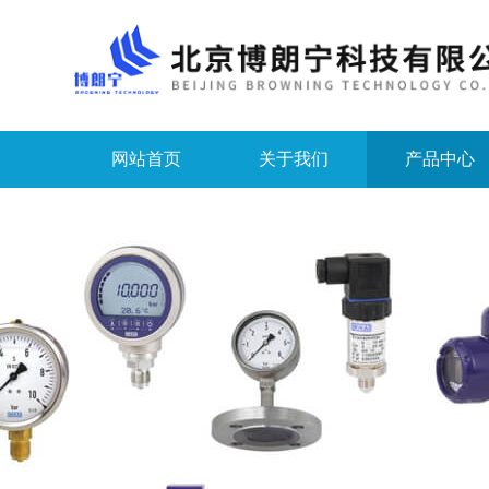
网站首页
关于我们
产品中心