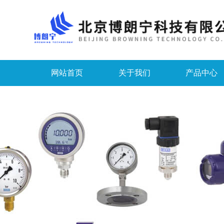
网站首页
关于我们
产品中心