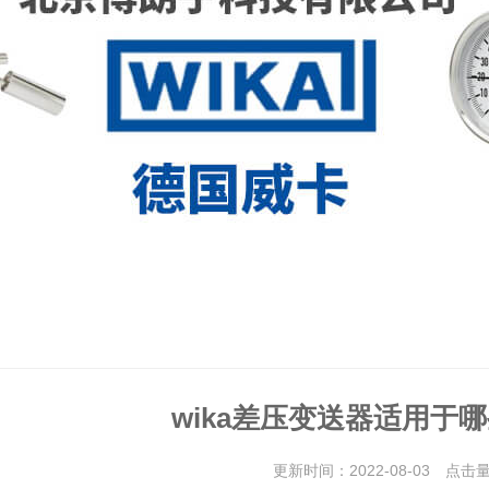
wika差压变送器适用于
更新时间：2022-08-03 点击