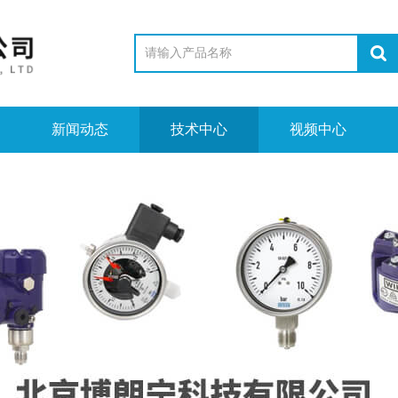
新闻动态
技术中心
视频中心