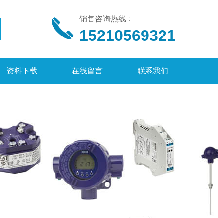
销售咨询热线：
15210569321
资料下载
在线留言
联系我们