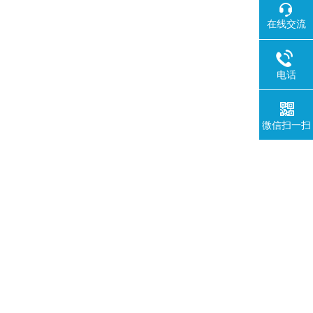
在线交流
电话
微信扫一扫