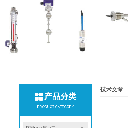
技术文章
产品分类
PRODUCT CATEGORY