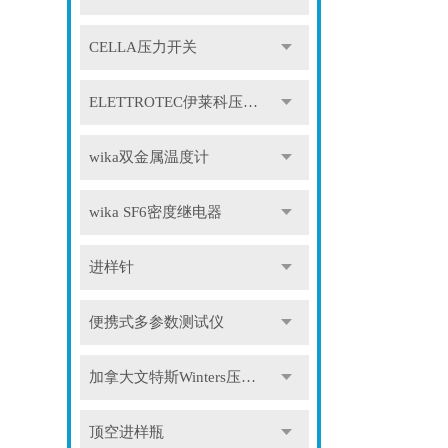
CELLA压力开关
ELETTROTEC伊莱科压力开关
wika双金属温度计
wika SF6密度继电器
进样针
便携式多参数测试仪
加拿大文特斯Winters压力表
顶空进样瓶